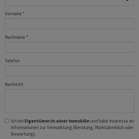
Vorname
Nachname
Telefon
Nachricht
Ich bin
Eigentümer:in einer Immobilie
und habe Interesse an
Informationen zur Vermarktung (Beratung, Marktüberblick oder
Bewertung).