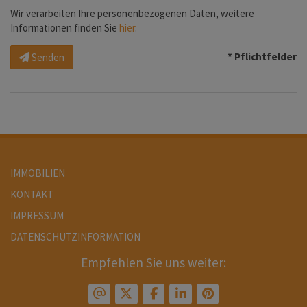
Wir verarbeiten Ihre personenbezogenen Daten, weitere
Informationen finden Sie
hier
.
* Pflichtfelder
Senden
IMMOBILIEN
KONTAKT
IMPRESSUM
DATENSCHUTZINFORMATION
Empfehlen Sie uns weiter: