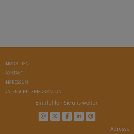
IMMOBILIEN
KONTAKT
IMPRESSUM
DATENSCHUTZINFORMATION
Empfehlen Sie uns weiter:
Adresse