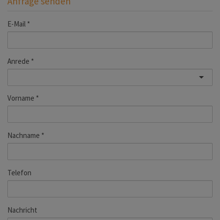
Anfrage senden
E-Mail
Anrede
Vorname
Nachname
Telefon
Nachricht