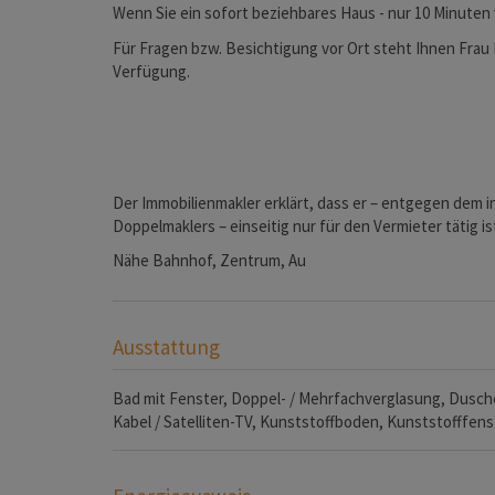
Wenn Sie ein sofort beziehbares Haus - nur 10 Minuten 
Für Fragen bzw. Besichtigung vor Ort steht Ihnen Frau
Verfügung.
Der Immobilienmakler erklärt, dass er – entgegen dem 
Doppelmaklers – einseitig nur für den Vermieter tätig is
Nähe Bahnhof, Zentrum, Au
Ausstattung
Bad mit Fenster
Doppel- / Mehrfachverglasung
Dusch
Kabel / Satelliten-TV
Kunststoffboden
Kunststofffens