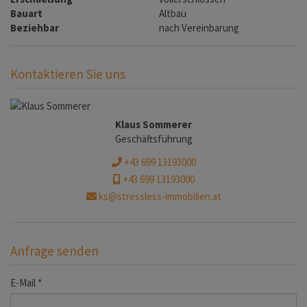
Bauart
Altbau
Beziehbar
nach Vereinbarung
Kontaktieren Sie uns
Klaus Sommerer
Geschäftsführung
+43 699 13193000
+43 699 13193000
ks@stressless-immobilien.at
Anfrage senden
E-Mail