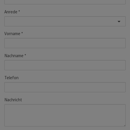
Anrede
Vorname
Nachname
Telefon
Nachricht