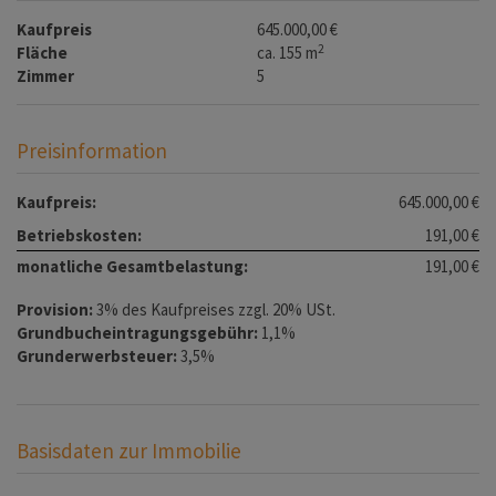
Kaufpreis
645.000,00 €
2
Fläche
ca. 155 m
Zimmer
5
Preisinformation
Kaufpreis:
645.000,00 €
Betriebskosten:
191,00 €
monatliche Gesamtbelastung:
191,00 €
Provision:
3% des Kaufpreises zzgl. 20% USt.
Grundbucheintragungsgebühr:
1,1%
Grunderwerbsteuer:
3,5%
Basisdaten zur Immobilie